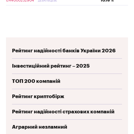
UA4000232904
10.16 %
ДЕБАЛЬЦЕВЕ
Рейтинг надійності банків України 2026
Інвестиційний рейтинг – 2025
ТОП 200 компаній
Рейтинг криптобірж
Рейтинг надійності страхових компаній
Аграрний незламний