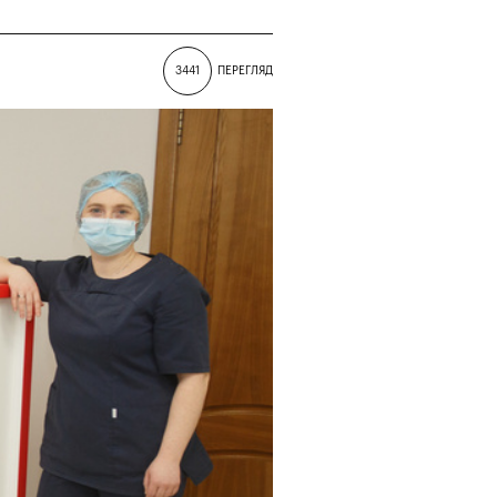
3441
ПЕРЕГЛЯД