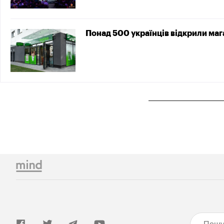
Понад 500 українців відкрили мага