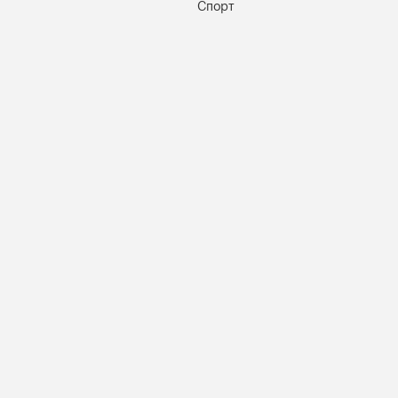
Спорт