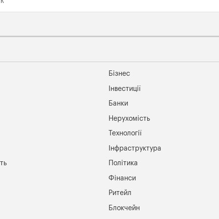
Бізнес
Інвестиції
Банки
Нерухомість
Технології
Інфраструктура
ть
Політика
Фінанси
Ритейл
Блокчейн