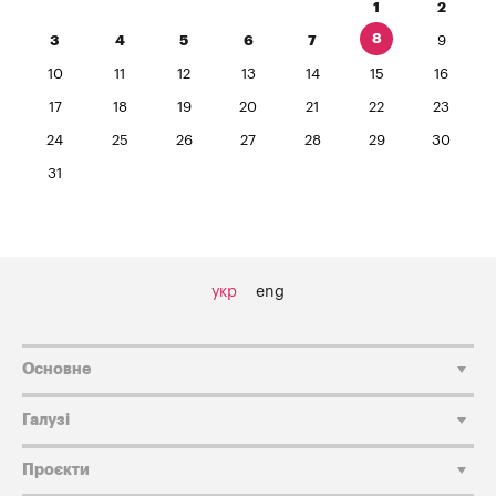
1
2
8
3
4
5
6
7
9
10
11
12
13
14
15
16
17
18
19
20
21
22
23
24
25
26
27
28
29
30
31
укр
eng
Основне
Галузі
Проєкти