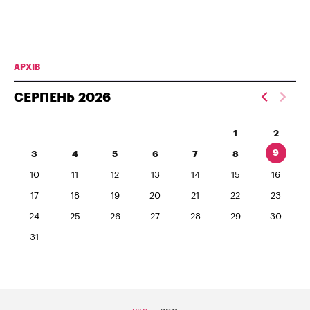
АРХІВ
СЕРПЕНЬ
2026
1
2
9
3
4
5
6
7
8
10
11
12
13
14
15
16
17
18
19
20
21
22
23
24
25
26
27
28
29
30
31