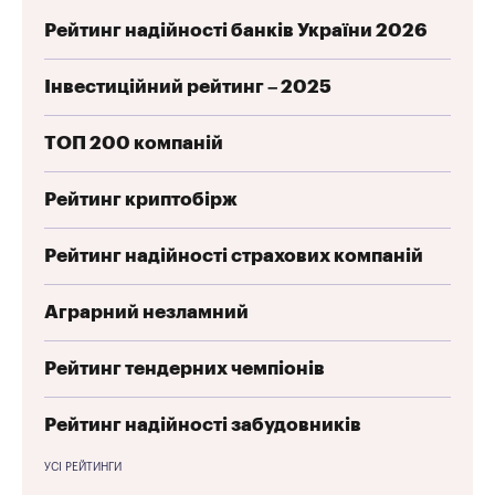
Рейтинг надійності банків України 2026
Інвестиційний рейтинг – 2025
ТОП 200 компаній
Рейтинг криптобірж
Рейтинг надійності страхових компаній
Аграрний незламний
Рейтинг тендерних чемпіонів
Рейтинг надійності забудовників
УСІ РЕЙТИНГИ