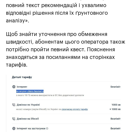
повний текст рекомендацій і ухвалимо
відповідні рішення після їх ґрунтовного
аналізу».
Щоб знайти уточнення про обмеження
швидкості, абонентам цього оператора також
потрібно пройти певний квест. Пояснення
знаходяться за посиланнями на сторінках
тарифів.