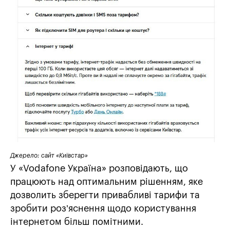
Джерело: сайт «Київстар»
У «Vodafone Україна» розповідають, що
працюють над оптимальним рішенням, яке
дозволить зберегти привабливі тарифи та
зробити роз’яснення щодо користування
інтернетом більш помітними.