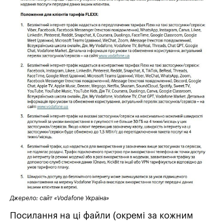
Джерело: сайт «Vodafone Україна»
Посилання на ці файли (окремі за кожним