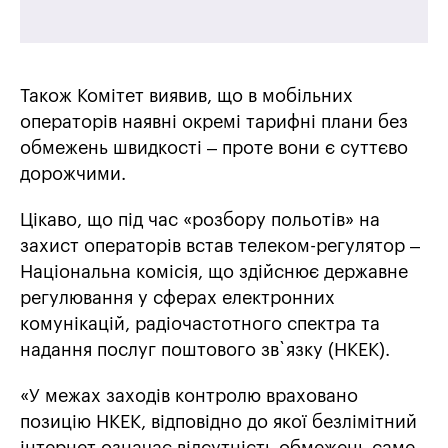
Також Комітет виявив, що в мобільних
операторів наявні окремі тарифні плани без
обмежень швидкості – проте вони є суттєво
дорожчими.
Цікаво, що під час «розбору польотів» на
захист операторів встав телеком-регулятор –
Національна комісія, що здійснює державне
регулювання у сферах електронних
комунікацій, радіочастотного спектра та
надання послуг поштового зв`язку (НКЕК).
«У межах заходів контролю враховано
позицію НКЕК, відповідно до якої безлімітний