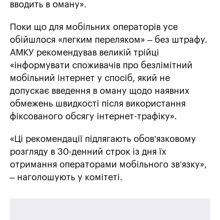
вводить в оману».
Поки що для мобільних операторів усе
обійшлося «легким переляком» – без штрафу.
АМКУ рекомендував великій трійці
«інформувати споживачів про безлімітний
мобільний інтернет у спосіб, який не
допускає введення в оману щодо наявних
обмежень швидкості після використання
фіксованого обсягу інтернет-трафіку».
«Ці рекомендації підлягають обов’язковому
розгляду в 30-денний строк із дня їх
отримання операторами мобільного зв’язку»,
– наголошують у комітеті.