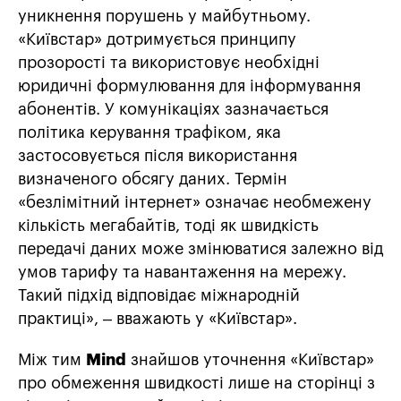
уникнення порушень у майбутньому.
«Київстар» дотримується принципу
прозорості та використовує необхідні
юридичні формулювання для інформування
абонентів. У комунікаціях зазначається
політика керування трафіком, яка
застосовується після використання
визначеного обсягу даних. Термін
«безлімітний інтернет» означає необмежену
кількість мегабайтів, тоді як швидкість
передачі даних може змінюватися залежно від
умов тарифу та навантаження на мережу.
Такий підхід відповідає міжнародній
практиці», – вважають у «Київстар».
Між тим
Mind
знайшов уточнення «Київстар»
про обмеження швидкості лише на сторінці з