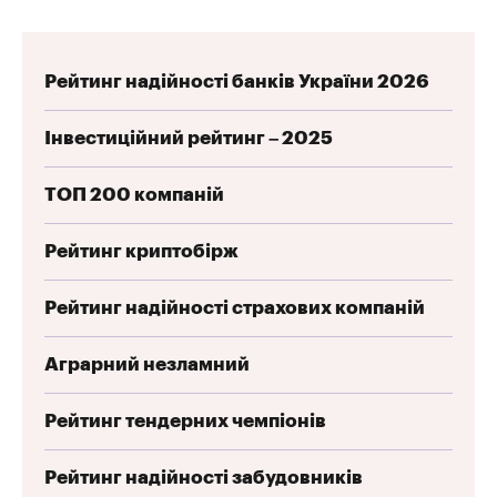
Рейтинг надійності банків України 2026
Інвестиційний рейтинг – 2025
ТОП 200 компаній
Рейтинг криптобірж
Рейтинг надійності страхових компаній
Аграрний незламний
Рейтинг тендерних чемпіонів
Рейтинг надійності забудовників