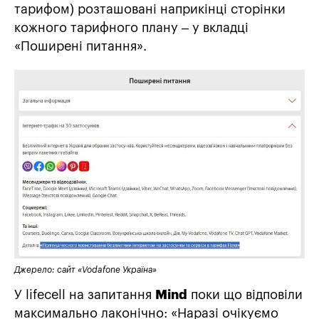
тарифом) розташовані наприкінці сторінки
кожного тарифного плану – у вкладці
«Поширені питання».
Джерело: сайт «Vodafone Україна»
У lifecell на запитання
Mind
поки що відповіли
максимально лаконічно: «Наразі очікуємо