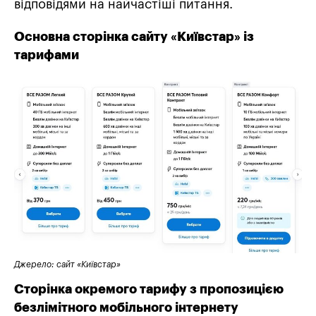
відповідями на найчастіші питання.
Основна сторінка сайту «Київстар» із
тарифами
Джерело: сайт «Київстар»
Сторінка окремого тарифу з пропозицією
безлімітного мобільного інтернету