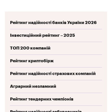
Рейтинг надійності банків України 2026
Інвестиційний рейтинг – 2025
ТОП 200 компаній
Рейтинг криптобірж
Рейтинг надійності страхових компаній
Аграрний незламний
Рейтинг тендерних чемпіонів
Рейтинг надійності забудовників