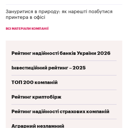
Зануритися в природу: як нарешті позбутися
принтера в офісі
ВСІ МАТЕРІАЛИ КОМПАНІЇ
Рейтинг надійності банків України 2026
Інвестиційний рейтинг – 2025
ТОП 200 компаній
Рейтинг криптобірж
Рейтинг надійності страхових компаній
Аграрний незламний