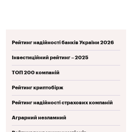
Рейтинг надійності банків України 2026
Інвестиційний рейтинг – 2025
ТОП 200 компаній
Рейтинг криптобірж
Рейтинг надійності страхових компаній
Аграрний незламний