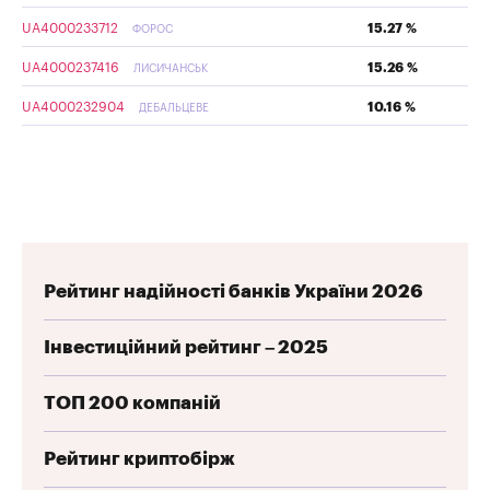
UA4000233712
15.27 %
ФОРОС
UA4000237416
15.26 %
ЛИСИЧАНСЬК
UA4000232904
10.16 %
ДЕБАЛЬЦЕВЕ
Рейтинг надійності банків України 2026
Інвестиційний рейтинг – 2025
ТОП 200 компаній
Рейтинг криптобірж