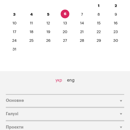
1
2
6
3
4
5
7
8
9
10
11
12
13
14
15
16
17
18
19
20
21
22
23
24
25
26
27
28
29
30
31
укр
eng
Основне
Галузі
Проєкти