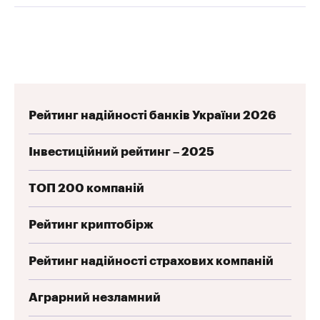
Рейтинг надійності банків України 2026
Інвестиційний рейтинг – 2025
ТОП 200 компаній
Рейтинг криптобірж
Рейтинг надійності страхових компаній
Аграрний незламний