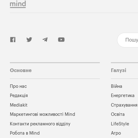
Основне
Галузі
Про нас
Війна
Редакція
Енергетика
Mediakit
Страхування
Маркетингові можливості Mind
Освіта
Контакти рекламного відділу
LifeStyle
Робота в Mind
Агро