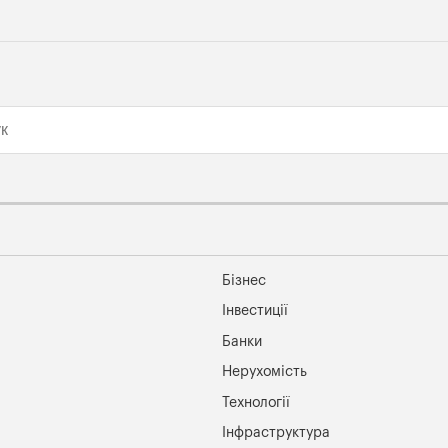
Бізнес
Інвестиції
Банки
Нерухомість
Технології
Інфраструктура