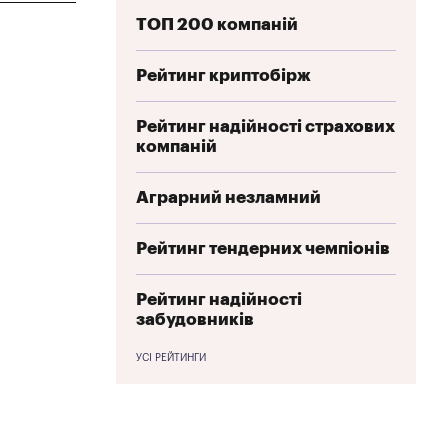
ТОП 200 компаній
Рейтинг криптобірж
Рейтинг надійності страхових
компаній
Аграрний незламний
Рейтинг тендерних чемпіонів
Рейтинг надійності
забудовників
УСІ РЕЙТИНГИ