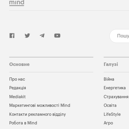
Основне
Галузі
Про нас
Війна
Редакція
Енергетика
Mediakit
Страхування
Маркетингові можливості Mind
Освіта
Контакти рекламного відділу
LifeStyle
Робота в Mind
Агро