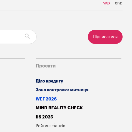
укр
eng
Підписатися
Проєкти
Діло кредиту
Зона контролю: митниця
WEF 2026
MIND REALITY CHECK
IIS 2025
Рейтинг банків