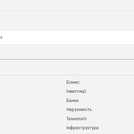
Бізнес
Інвестиції
Банки
Нерухомість
Технології
Інфраструктура