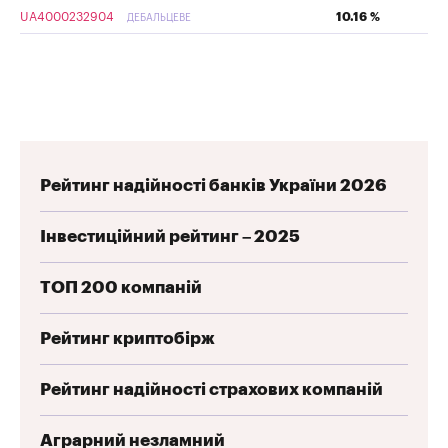
UA4000232904
10.16 %
ДЕБАЛЬЦЕВЕ
Рейтинг надійності банків України 2026
Інвестиційний рейтинг – 2025
ТОП 200 компаній
Рейтинг криптобірж
Рейтинг надійності страхових компаній
Аграрний незламний