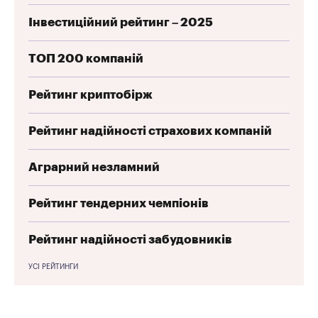
Інвестиційний рейтинг – 2025
ТОП 200 компаній
Рейтинг криптобірж
Рейтинг надійності страхових компаній
Аграрний незламний
Рейтинг тендерних чемпіонів
Рейтинг надійності забудовників
УСІ РЕЙТИНГИ