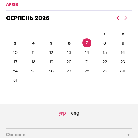
АРХІВ
СЕРПЕНЬ
2026
1
2
7
3
4
5
6
8
9
10
11
12
13
14
15
16
17
18
19
20
21
22
23
24
25
26
27
28
29
30
31
укр
eng
Основне