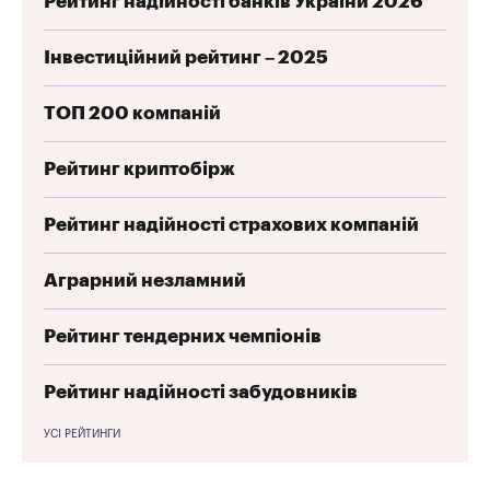
Рейтинг надійності банків України 2026
Інвестиційний рейтинг – 2025
ТОП 200 компаній
Рейтинг криптобірж
Рейтинг надійності страхових компаній
Аграрний незламний
Рейтинг тендерних чемпіонів
Рейтинг надійності забудовників
УСІ РЕЙТИНГИ