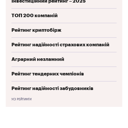
Інвестиційний рейтинг – 2025
ТОП 200 компаній
Рейтинг криптобірж
Рейтинг надійності страхових компаній
Аграрний незламний
Рейтинг тендерних чемпіонів
Рейтинг надійності забудовників
УСІ РЕЙТИНГИ