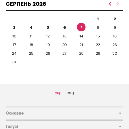
СЕРПЕНЬ
2026
1
2
7
3
4
5
6
8
9
10
11
12
13
14
15
16
17
18
19
20
21
22
23
24
25
26
27
28
29
30
31
укр
eng
Основне
Галузі