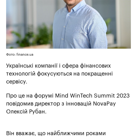
Фото: finance.ua
Українські компанії і сфера фінансових
технологій фокусуються на покращенні
сервісу.
Про це на форумі Mind WinTech Summit 2023
повідомив директор з інновацій NovaPay
Олексій Рубан.
Він вважає, що найближчими роками