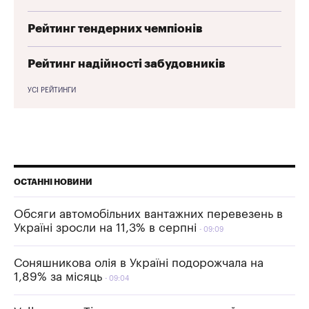
Рейтинг тендерних чемпіонів
Рейтинг надійності забудовників
УСІ РЕЙТИНГИ
ОСТАННІ НОВИНИ
Обсяги автомобільних вантажних перевезень в
Україні зросли на 11,3% в серпні
09:09
Соняшникова олія в Україні подорожчала на
1,89% за місяць
09:04