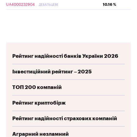
UA4000232904
10.16 %
ДЕБАЛЬЦЕВЕ
Рейтинг надійності банків України 2026
Інвестиційний рейтинг – 2025
ТОП 200 компаній
Рейтинг криптобірж
Рейтинг надійності страхових компаній
Аграрний незламний