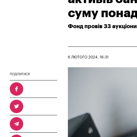
суму понад
Фонд провів 33 аукціони
6 ЛЮТОГО 2024, 16:31
ПОДІЛИТИСЯ