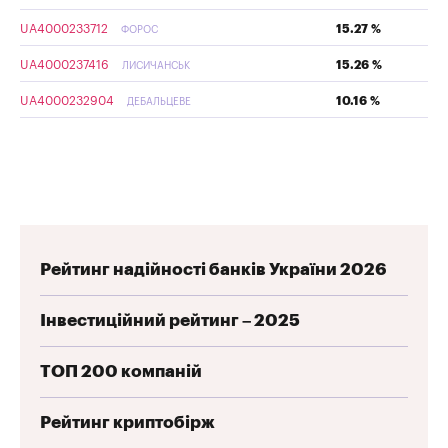
UA4000233712
15.27 %
ФОРОС
UA4000237416
15.26 %
ЛИСИЧАНСЬК
UA4000232904
10.16 %
ДЕБАЛЬЦЕВЕ
Рейтинг надійності банків України 2026
Інвестиційний рейтинг – 2025
ТОП 200 компаній
Рейтинг криптобірж