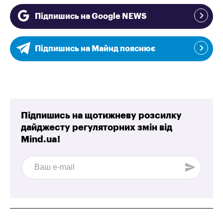
Підпишись на Google NEWS
Підпишись на Майнд пояснює
Підпишись на щотижневу розсилку
дайджесту регуляторних змін від
Mind.ua!