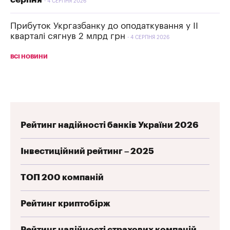
4 СЕРПНЯ 2026
Прибуток Укргазбанку до оподаткування у II
кварталі сягнув 2 млрд грн
4 СЕРПНЯ 2026
ВСІ НОВИНИ
Рейтинг надійності банків України 2026
Інвестиційний рейтинг – 2025
ТОП 200 компаній
Рейтинг криптобірж
Рейтинг надійності страхових компаній