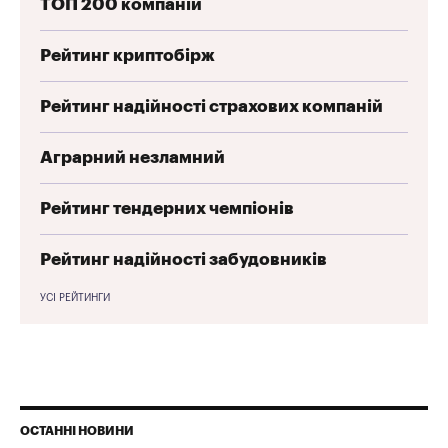
ТОП 200 компаній
Рейтинг криптобірж
Рейтинг надійності страхових компаній
Аграрний незламний
Рейтинг тендерних чемпіонів
Рейтинг надійності забудовників
УСІ РЕЙТИНГИ
ОСТАННІ НОВИНИ