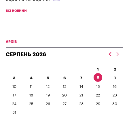
ВСІ НОВИНИ
АРХІВ
СЕРПЕНЬ
2026
1
2
8
3
4
5
6
7
9
10
11
12
13
14
15
16
17
18
19
20
21
22
23
24
25
26
27
28
29
30
31