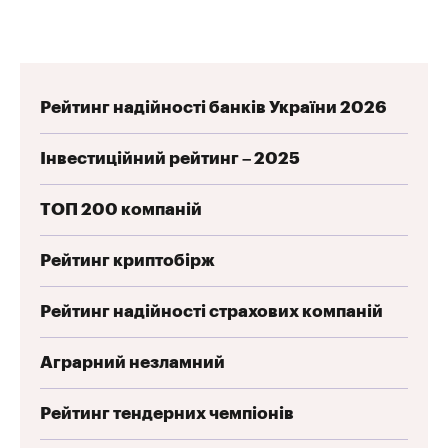
Рейтинг надійності банків України 2026
Інвестиційний рейтинг – 2025
ТОП 200 компаній
Рейтинг криптобірж
Рейтинг надійності страхових компаній
Аграрний незламний
Рейтинг тендерних чемпіонів