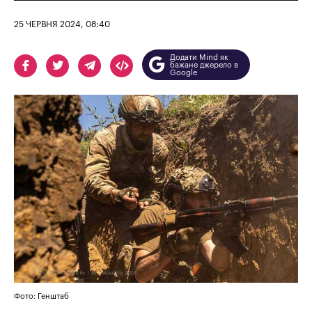
25 ЧЕРВНЯ 2024, 08:40
Додати Mind як
бажане джерело в
Google
Фото: Генштаб