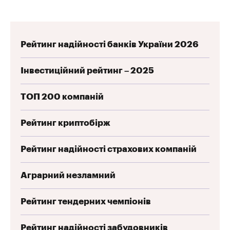
Рейтинг надійності банків України 2026
Інвестиційний рейтинг – 2025
ТОП 200 компаній
Рейтинг криптобірж
Рейтинг надійності страхових компаній
Аграрний незламний
Рейтинг тендерних чемпіонів
Рейтинг надійності забудовників