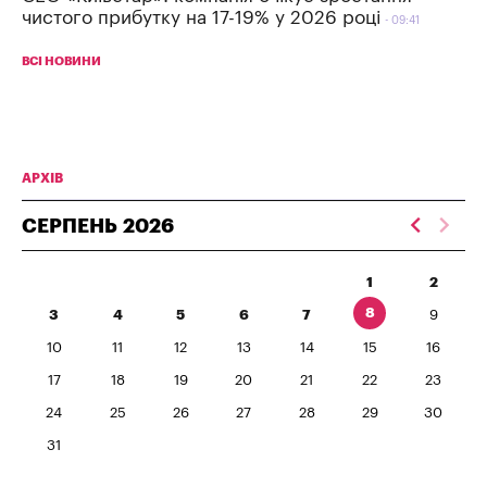
чистого прибутку на 17-19% у 2026 році
09:41
ВСІ НОВИНИ
АРХІВ
СЕРПЕНЬ
2026
1
2
8
3
4
5
6
7
9
10
11
12
13
14
15
16
17
18
19
20
21
22
23
24
25
26
27
28
29
30
31