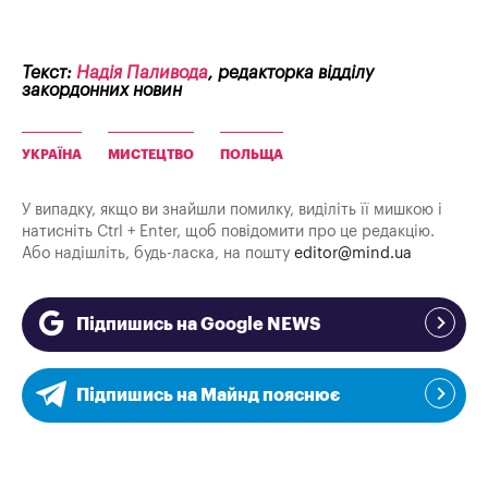
Текст:
Надія Паливода
, редакторка відділу
закордонних новин
УКРАЇНА
МИСТЕЦТВО
ПОЛЬЩА
У випадку, якщо ви знайшли помилку, виділіть її мишкою і
натисніть Ctrl + Enter, щоб повідомити про це редакцію.
Або надішліть, будь-ласка, на пошту
editor@mind.ua
Підпишись на Google NEWS
Підпишись на Майнд пояснює