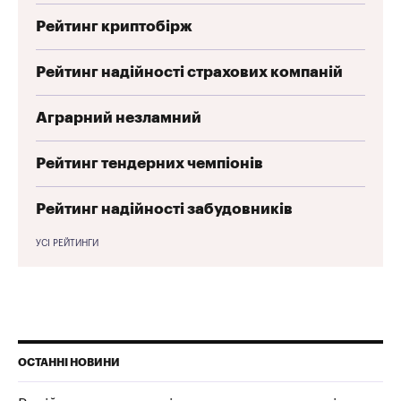
Рейтинг криптобірж
Рейтинг надійності страхових компаній
Аграрний незламний
Рейтинг тендерних чемпіонів
Рейтинг надійності забудовників
УСІ РЕЙТИНГИ
ОСТАННІ НОВИНИ