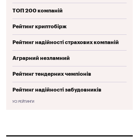
ТОП 200 компаній
Рейтинг криптобірж
Рейтинг надійності страхових компаній
Аграрний незламний
Рейтинг тендерних чемпіонів
Рейтинг надійності забудовників
УСІ РЕЙТИНГИ