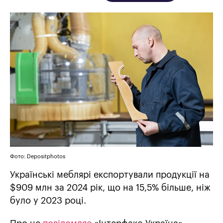
Фото: Depositphotos
Українські меблярі експортували продукції на
$909 млн за 2024 рік, що на 15,5% більше, ніж
було у 2023 році.