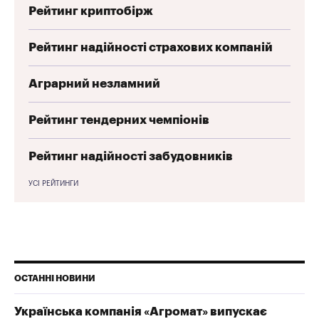
Рейтинг криптобірж
Рейтинг надійності страхових компаній
Аграрний незламний
Рейтинг тендерних чемпіонів
Рейтинг надійності забудовників
УСІ РЕЙТИНГИ
ОСТАННІ НОВИНИ
Українська компанія «Агромат» випускає