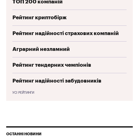
ТОП 200 компаній
Рейтинг криптобірж
Рейтинг надійності страхових компаній
Аграрний незламний
Рейтинг тендерних чемпіонів
Рейтинг надійності забудовників
УСІ РЕЙТИНГИ
ОСТАННІ НОВИНИ