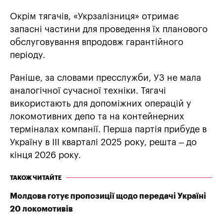
Окрім тягачів, «Укрзалізниця» отримає
запасні частини для проведення їх планового
обслуговування впродовж гарантійного
періоду.
Раніше, за словами пресслужби, УЗ не мала
аналогічної сучасної техніки. Тягачі
використають для допоміжних операцій у
локомотивних депо та на контейнерних
терміналах компанії. Перша партія прибуде в
Україну в ІІІ кварталі 2025 року, решта – до
кінця 2026 року.
ТАКОЖ ЧИТАЙТЕ
Молдова готує пропозиції щодо передачі Україні
20 локомотивів