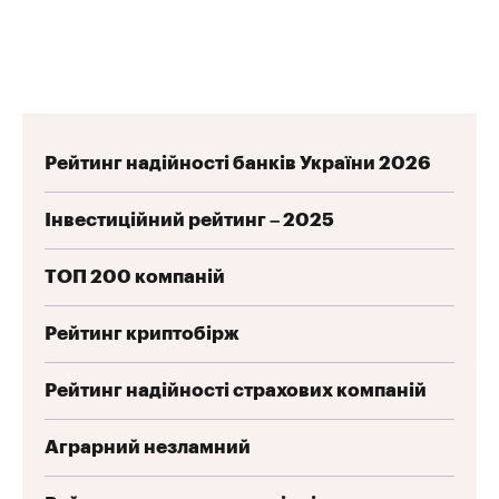
Рейтинг надійності банків України 2026
Інвестиційний рейтинг – 2025
ТОП 200 компаній
Рейтинг криптобірж
Рейтинг надійності страхових компаній
Аграрний незламний