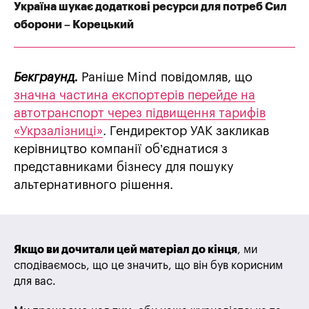
Україна шукає додаткові ресурси для потреб Сил
оборони – Корецький
Бекграунд.
Раніше Mind повідомляв, що
значна частина експортерів перейде на
автотранспорт через підвищення тарифів
«Укрзалізниці»
. Гендиректор УАК закликав
керівництво компанії об’єднатися з
представниками бізнесу для пошуку
альтернативного рішення.
Якщо ви дочитали цей матеріал до кінця
, ми
сподіваємось, що це значить, що він був корисним
для вас.