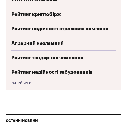
Рейтинг криптобірж
Рейтинг надійності страхових компаній
Аграрний незламний
Рейтинг тендерних чемпіонів
Рейтинг надійності забудовників
УСІ РЕЙТИНГИ
ОСТАННІ НОВИНИ