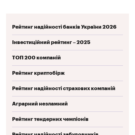
Рейтинг надійності банків України 2026
Інвестиційний рейтинг – 2025
ТОП 200 компаній
Рейтинг криптобірж
Рейтинг надійності страхових компаній
Аграрний незламний
Рейтинг тендерних чемпіонів
Рейтинг надійності забудовників