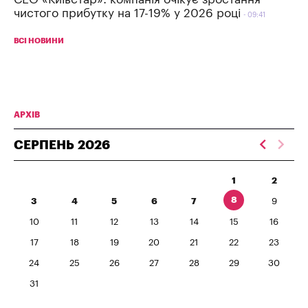
чистого прибутку на 17-19% у 2026 році
09:41
ВСІ НОВИНИ
АРХІВ
СЕРПЕНЬ
2026
1
2
8
3
4
5
6
7
9
10
11
12
13
14
15
16
17
18
19
20
21
22
23
24
25
26
27
28
29
30
31