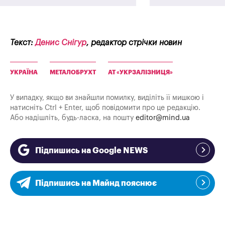
Текст:
Денис Снігур
, редактор стрічки новин
УКРАЇНА
МЕТАЛОБРУХТ
АТ «УКРЗАЛІЗНИЦЯ»
У випадку, якщо ви знайшли помилку, виділіть її мишкою і
натисніть Ctrl + Enter, щоб повідомити про це редакцію.
Або надішліть, будь-ласка, на пошту
editor@mind.ua
Підпишись на Google NEWS
Підпишись на Майнд пояснює