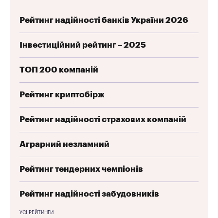
Рейтинг надійності банків України 2026
Інвестиційний рейтинг – 2025
ТОП 200 компаній
Рейтинг криптобірж
Рейтинг надійності страхових компаній
Аграрний незламний
Рейтинг тендерних чемпіонів
Рейтинг надійності забудовників
УСІ РЕЙТИНГИ