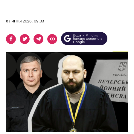
8 ЛИПНЯ 2026, 09:33
Додати Mind як
бажане джерело в
Google