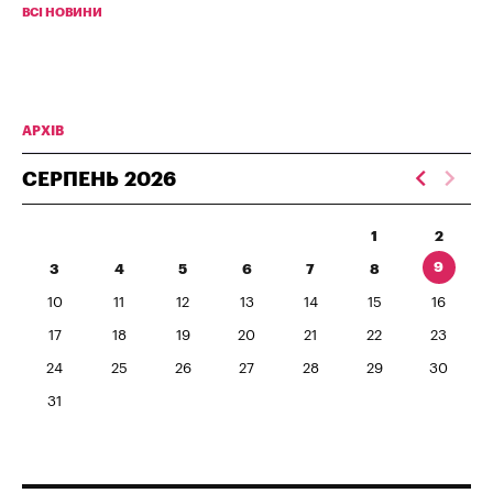
ВСІ НОВИНИ
АРХІВ
СЕРПЕНЬ
2026
1
2
9
3
4
5
6
7
8
10
11
12
13
14
15
16
17
18
19
20
21
22
23
24
25
26
27
28
29
30
31