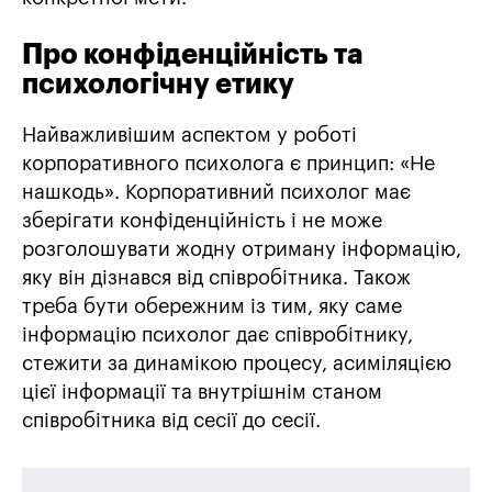
Про конфіденційність та
психологічну етику
Найважливішим аспектом у роботі
корпоративного психолога є принцип: «Не
нашкодь». Корпоративний психолог має
зберігати конфіденційність і не може
розголошувати жодну отриману інформацію,
яку він дізнався від співробітника. Також
треба бути обережним із тим, яку саме
інформацію психолог дає співробітнику,
стежити за динамікою процесу, асиміляцією
цієї інформації та внутрішнім станом
співробітника від сесії до сесії.