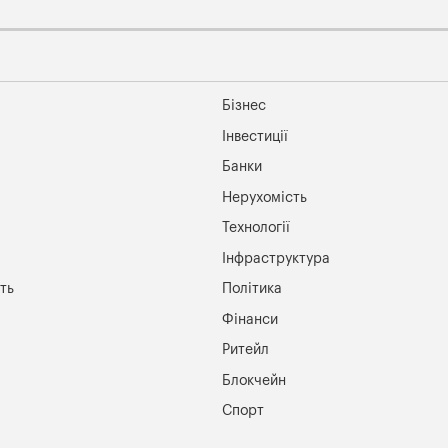
Бізнес
Інвестиції
Банки
Нерухомість
Технології
Інфраструктура
ть
Політика
Фінанси
Ритейл
Блокчейн
Спорт