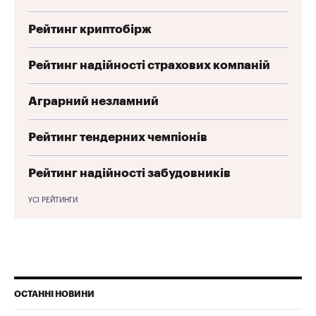
Рейтинг криптобірж
Рейтинг надійності страхових компаній
Аграрний незламний
Рейтинг тендерних чемпіонів
Рейтинг надійності забудовників
УСІ РЕЙТИНГИ
ОСТАННІ НОВИНИ