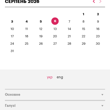
СЕРПЕНЬ
2026
1
2
6
3
4
5
7
8
9
10
11
12
13
14
15
16
17
18
19
20
21
22
23
24
25
26
27
28
29
30
31
укр
eng
Основне
Галузі