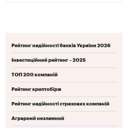
Рейтинг надійності банків України 2026
Інвестиційний рейтинг – 2025
ТОП 200 компаній
Рейтинг криптобірж
Рейтинг надійності страхових компаній
Аграрний незламний