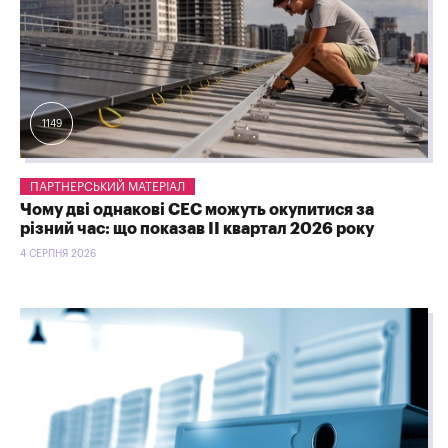
1149
ПАРТНЕРСЬКИЙ МАТЕРІАЛ
Чому дві однакові СЕС можуть окупитися за
різний час: що показав ІІ квартал 2026 року
4 СЕРПНЯ 2026