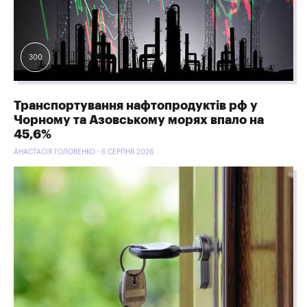
300
Транспортування нафтопродуктів рф у
Чорному та Азовському морях впало на
45,6%
АНАСТАСІЯ ГОЛОВЕНКО - 6 СЕРПНЯ 2026