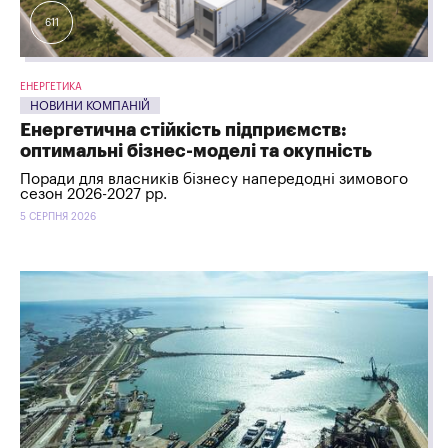
611
ЕНЕРГЕТИКА
НОВИНИ КОМПАНІЙ
Енергетична стійкість підприємств:
оптимальні бізнес-моделі та окупність
Поради для власників бізнесу напередодні зимового
сезон 2026-2027 рр.
5 СЕРПНЯ 2026