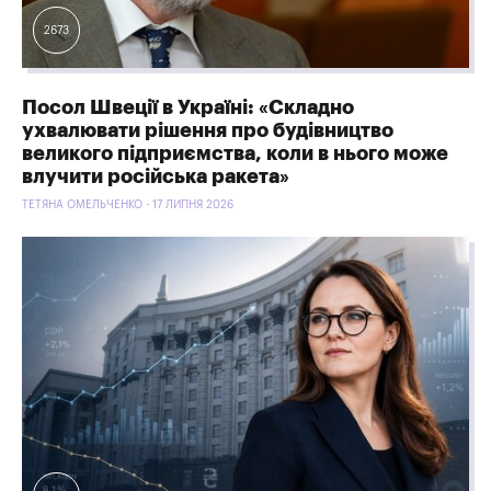
2673
Посол Швеції в Україні: «Складно
ухвалювати рішення про будівництво
великого підприємства, коли в нього може
влучити російська ракета»
ТЕТЯНА ОМЕЛЬЧЕНКО - 17 ЛИПНЯ 2026