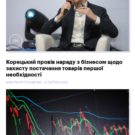
294
Корецький провів нараду з бізнесом щодо
захисту постачання товарів першої
необхідності
АНАСТАСІЯ ГОЛОВЕНКО - 6 СЕРПНЯ 2026