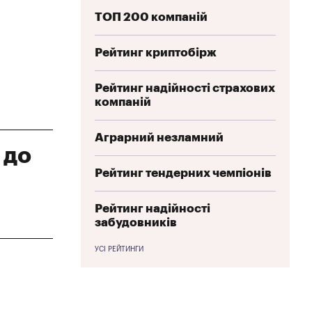
ТОП 200 компаній
Рейтинг криптобірж
Рейтинг надійності страхових
компаній
Аграрний незламний
 до
Рейтинг тендерних чемпіонів
Рейтинг надійності
забудовників
УСІ РЕЙТИНГИ