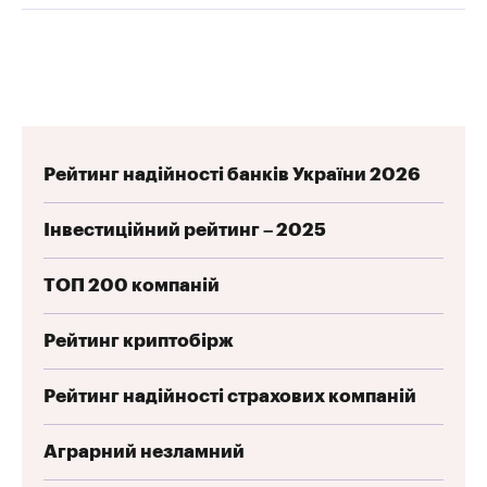
Рейтинг надійності банків України 2026
Інвестиційний рейтинг – 2025
ТОП 200 компаній
Рейтинг криптобірж
Рейтинг надійності страхових компаній
Аграрний незламний