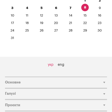
1
2
8
3
4
5
6
7
9
10
11
12
13
14
15
16
17
18
19
20
21
22
23
24
25
26
27
28
29
30
31
укр
eng
Основне
Галузі
Проєкти