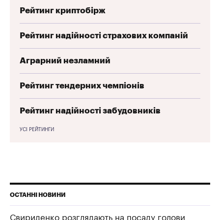
Рейтинг криптобірж
Рейтинг надійності страхових компаній
Аграрний незламний
Рейтинг тендерних чемпіонів
Рейтинг надійності забудовників
УСІ РЕЙТИНГИ
ОСТАННІ НОВИНИ
Свириденко розглядають на посаду голови