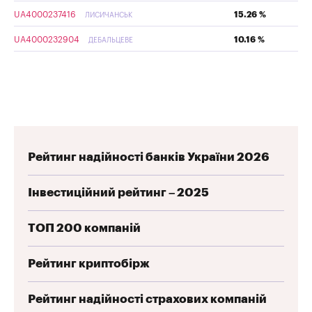
UA4000237416
15.26 %
ЛИСИЧАНСЬК
UA4000232904
10.16 %
ДЕБАЛЬЦЕВЕ
Рейтинг надійності банків України 2026
Інвестиційний рейтинг – 2025
ТОП 200 компаній
Рейтинг криптобірж
Рейтинг надійності страхових компаній