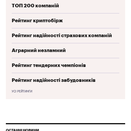
ТОП 200 компаній
Рейтинг криптобірж
Рейтинг надійності страхових компаній
Аграрний незламний
Рейтинг тендерних чемпіонів
Рейтинг надійності забудовників
УСІ РЕЙТИНГИ
ОСТАННІ НОВИНИ