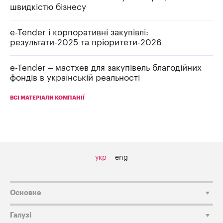
швидкістю бізнесу
e-Tender і корпоративні закупівлі:
результати-2025 та пріоритети-2026
e-Tender – мастхев для закупівель благодійних
фондів в українській реальності
ВСІ МАТЕРІАЛИ КОМПАНІЇ
укр
eng
Основне
Галузі