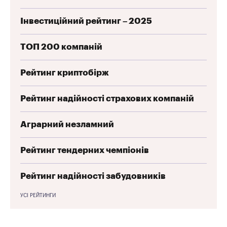
Інвестиційний рейтинг – 2025
ТОП 200 компаній
Рейтинг криптобірж
Рейтинг надійності страхових компаній
Аграрний незламний
Рейтинг тендерних чемпіонів
Рейтинг надійності забудовників
УСІ РЕЙТИНГИ