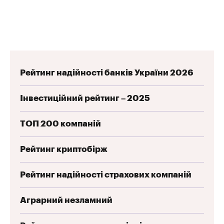
Рейтинг надійності банків України 2026
Інвестиційний рейтинг – 2025
ТОП 200 компаній
Рейтинг криптобірж
Рейтинг надійності страхових компаній
Аграрний незламний