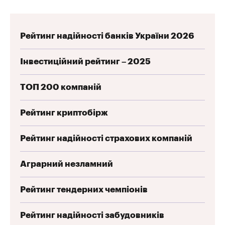
Рейтинг надійності банків України 2026
Інвестиційний рейтинг – 2025
ТОП 200 компаній
Рейтинг криптобірж
Рейтинг надійності страхових компаній
Аграрний незламний
Рейтинг тендерних чемпіонів
Рейтинг надійності забудовників