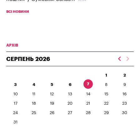
ВСІ НОВИНИ
АРХІВ
СЕРПЕНЬ
2026
1
2
7
3
4
5
6
8
9
10
11
12
13
14
15
16
17
18
19
20
21
22
23
24
25
26
27
28
29
30
31