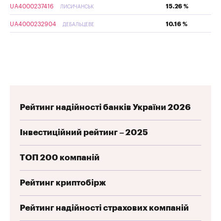
UA4000237416
15.26 %
ЛИСИЧАНСЬК
UA4000232904
10.16 %
ДЕБАЛЬЦЕВЕ
Рейтинг надійності банків України 2026
Інвестиційний рейтинг – 2025
ТОП 200 компаній
Рейтинг криптобірж
Рейтинг надійності страхових компаній