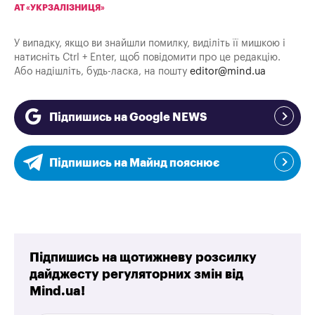
АТ «УКРЗАЛІЗНИЦЯ»
У випадку, якщо ви знайшли помилку, виділіть її мишкою і
натисніть Ctrl + Enter, щоб повідомити про це редакцію.
Або надішліть, будь-ласка, на пошту
editor@mind.ua
Підпишись на Google NEWS
Підпишись на Майнд пояснює
Підпишись на щотижневу розсилку
дайджесту регуляторних змін від
Mind.ua!