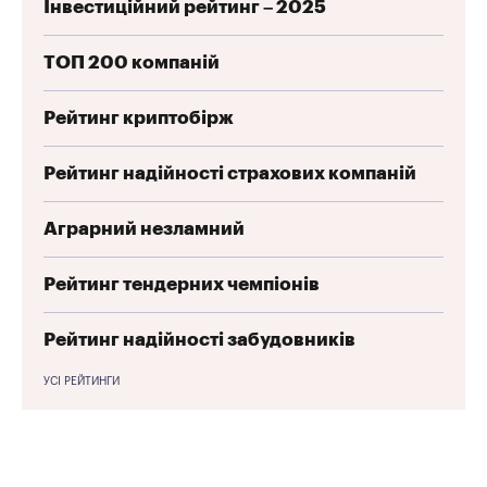
Інвестиційний рейтинг – 2025
ТОП 200 компаній
Рейтинг криптобірж
Рейтинг надійності страхових компаній
Аграрний незламний
Рейтинг тендерних чемпіонів
Рейтинг надійності забудовників
УСІ РЕЙТИНГИ