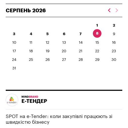
СЕРПЕНЬ
2026
1
2
8
3
4
5
6
7
9
10
11
12
13
14
15
16
17
18
19
20
21
22
23
24
25
26
27
28
29
30
31
MIND
BRAND
Е-ТЕНДЕР
SPOT на e-Tender: коли закупівлі працюють зі
швидкістю бізнесу