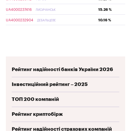
UA4000237416
15.26 %
ЛИСИЧАНСЬК
UA4000232904
10.16 %
ДЕБАЛЬЦЕВЕ
Рейтинг надійності банків України 2026
Інвестиційний рейтинг – 2025
ТОП 200 компаній
Рейтинг криптобірж
Рейтинг надійності страхових компаній