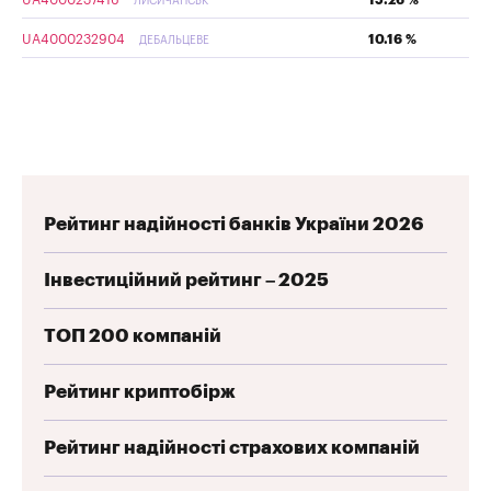
UA4000237416
15.26 %
ЛИСИЧАНСЬК
UA4000232904
10.16 %
ДЕБАЛЬЦЕВЕ
Рейтинг надійності банків України 2026
Інвестиційний рейтинг – 2025
ТОП 200 компаній
Рейтинг криптобірж
Рейтинг надійності страхових компаній