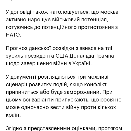
У доповіді також наголошується, що москва
активно нарощує військовий потенціал,
готуючись до потенційного протистояння з
НАТО.
Прогноз данської розвідки з'явився на тлі
зусиль президента США Дональда Трампа
щодо завершення війни в Україні.
У документі розглядаються три можливі
сценарії розвитку подій, якщо конфлікт
припиниться або буде заморожений. При
цьому всі варіанти припускають, що росія не
може одночасно вести війну проти кількох
країн.
Згідно з представленими оцінками, протягом