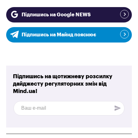
Підпишись на Google NEWS
Підпишись на Майнд пояснює
Підпишись на щотижневу розсилку
дайджесту регуляторних змін від
Mind.ua!