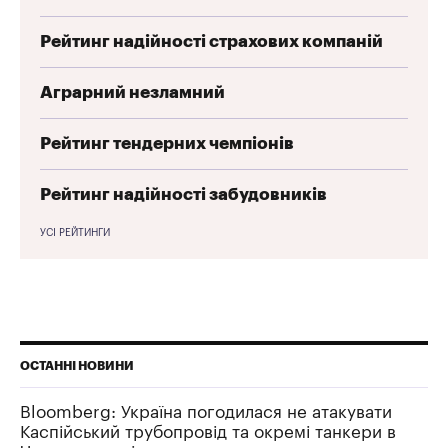
Рейтинг надійності страхових компаній
Аграрний незламний
Рейтинг тендерних чемпіонів
Рейтинг надійності забудовників
УСІ РЕЙТИНГИ
ОСТАННІ НОВИНИ
Bloomberg: Україна погодилася не атакувати
Каспійський трубопровід та окремі танкери в