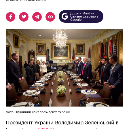
Додати Mind як
бажане джерело в
Google
фото Офіційний сайт президента України
Президент України Володимир Зеленський в