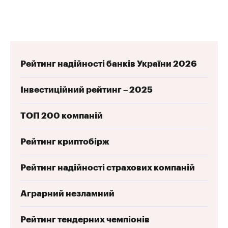
Рейтинг надійності банків України 2026
Інвестиційний рейтинг – 2025
ТОП 200 компаній
Рейтинг криптобірж
Рейтинг надійності страхових компаній
Аграрний незламний
Рейтинг тендерних чемпіонів