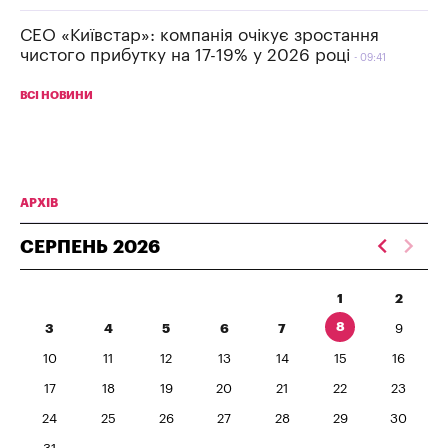
СЕО «Київстар»: компанія очікує зростання
чистого прибутку на 17-19% у 2026 році
09:41
ВСІ НОВИНИ
АРХІВ
СЕРПЕНЬ
2026
1
2
8
3
4
5
6
7
9
10
11
12
13
14
15
16
17
18
19
20
21
22
23
24
25
26
27
28
29
30